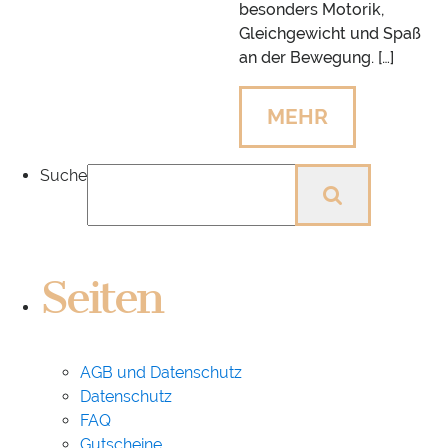
besonders Motorik,
Gleichgewicht und Spaß
an der Bewegung. […]
MEHR
Suche
Seiten
AGB und Datenschutz
Datenschutz
FAQ
Gutscheine