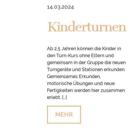
14.03.2024
Kinderturnen
Ab 2,5 Jahren können die Kinder in
den Turn-Kurs ohne Eltern und
gemeinsam in der Gruppe die neuen
Turngeräte und Stationen erkunden.
Gemeinsames Erkunden,
motorische Übungen und neue
Fertigkeiten werden hier zusammen
erlebt. […]
MEHR