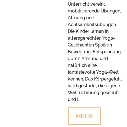
Unterricht vereint
mobilisierende Übungen,
Atmung und
Achtsamkeitsübungen.
Die Kinder lernen in
altersgerechten Yoga-
Geschichten Spaß an
Bewegung, Entspannung
durch Atmung und
natürlich eine
fantasievolle Yoga-Welt
kennen. Das Körpergefühl
wird gestärkt, die eigene
Wahrnehmung geschult
und […]
MEHR