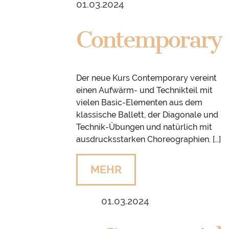
01.03.2024
Contemporary
Der neue Kurs Contemporary vereint
einen Aufwärm- und Technikteil mit
vielen Basic-Elementen aus dem
klassische Ballett, der Diagonale und
Technik-Übungen und natürlich mit
ausdrucksstarken Choreographien. […]
MEHR
01.03.2024