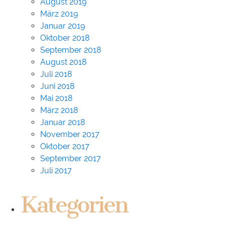
August 2019
März 2019
Januar 2019
Oktober 2018
September 2018
August 2018
Juli 2018
Juni 2018
Mai 2018
März 2018
Januar 2018
November 2017
Oktober 2017
September 2017
Juli 2017
Kategorien