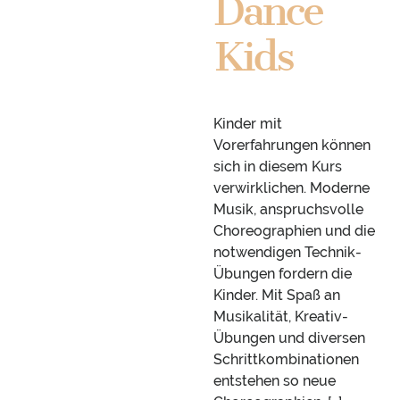
Dance
Kids
Kinder mit
Vorerfahrungen können
sich in diesem Kurs
verwirklichen. Moderne
Musik, anspruchsvolle
Choreographien und die
notwendigen Technik-
Übungen fordern die
Kinder. Mit Spaß an
Musikalität, Kreativ-
Übungen und diversen
Schrittkombinationen
entstehen so neue