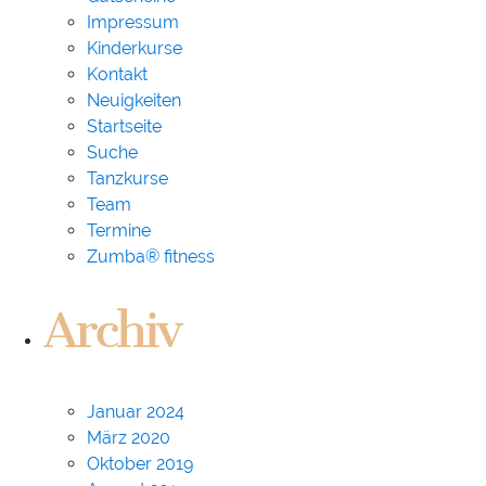
Impressum
Kinderkurse
Kontakt
Neuigkeiten
Startseite
Suche
Tanzkurse
Team
Termine
Zumba® fitness
Archiv
Januar 2024
März 2020
Oktober 2019