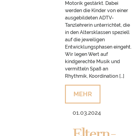
Motorik gestärkt. Dabei
werden die Kinder von einer
ausgebildeten ADTV-
Tanzlehrerin unterrichtet, die
in den Altersklassen speziell
auf die jeweiligen
Entwicklungsphasen eingeht.
Wir legen Wert auf
kindgerechte Musik und
vermitteln Spaß an
Rhythmik, Koordination […]
MEHR
01.03.2024
Eltern-