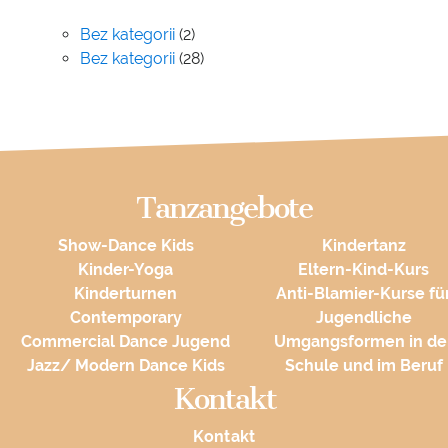
Bez kategorii
(2)
Bez kategorii
(28)
Tanzangebote
Show-Dance Kids
Kindertanz
Kinder-Yoga
Eltern-Kind-Kurs
Kinderturnen
Anti-Blamier-Kurse fü
Contemporary
Jugendliche
Commercial Dance Jugend
Umgangsformen in de
Jazz/ Modern Dance Kids
Schule und im Beruf
Kontakt
Kontakt