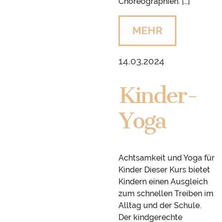
Choreographien. […]
MEHR
14.03.2024
Kinder-
Yoga
Achtsamkeit und Yoga für
Kinder Dieser Kurs bietet
Kindern einen Ausgleich
zum schnellen Treiben im
Alltag und der Schule.
Der kindgerechte