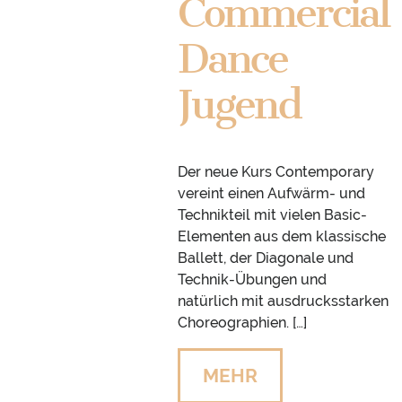
Commercial
Dance
Jugend
Der neue Kurs Contemporary
vereint einen Aufwärm- und
Technikteil mit vielen Basic-
Elementen aus dem klassische
Ballett, der Diagonale und
Technik-Übungen und
natürlich mit ausdrucksstarken
Choreographien. […]
MEHR