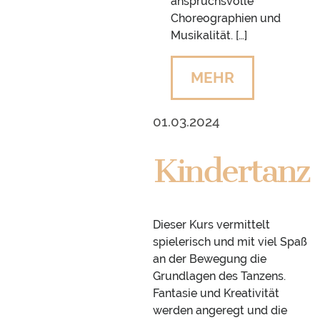
anspruchsvolle
Choreographien und
Musikalität. […]
MEHR
01.03.2024
Kindertanz
Dieser Kurs vermittelt
spielerisch und mit viel Spaß
an der Bewegung die
Grundlagen des Tanzens.
Fantasie und Kreativität
werden angeregt und die