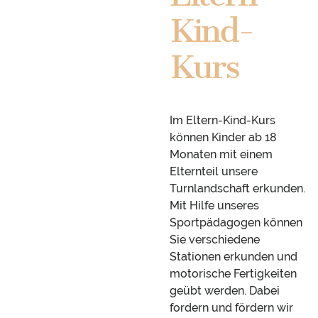
Kind-
Kurs
Im Eltern-Kind-Kurs
können Kinder ab 18
Monaten mit einem
Elternteil unsere
Turnlandschaft erkunden.
Mit Hilfe unseres
Sportpädagogen können
Sie verschiedene
Stationen erkunden und
motorische Fertigkeiten
geübt werden. Dabei
fordern und fördern wir