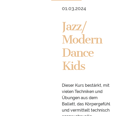
01.03.2024
Jazz/
Modern
Dance
Kids
Dieser Kurs bestärkt, mit
vielen Techniken und
Übungen aus dem
Ballett, das Körpergefühl
und vermittelt technisch