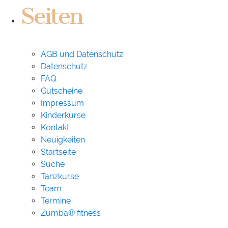
Seiten
AGB und Datenschutz
Datenschutz
FAQ
Gutscheine
Impressum
Kinderkurse
Kontakt
Neuigkeiten
Startseite
Suche
Tanzkurse
Team
Termine
Zumba® fitness