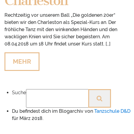
Charleston
Rechtzeitig vor unserem Ball „Die goldenen 20er“
bieten wir den Charleston als Spezial-Kurs an. Der
fröhliche Tanz mit den winkenden Händen und den
wackligen Knien wird Sie sicher begeistern. Am
08.04.2018 um 18 Uhr findet unser Kurs statt. […]
MEHR
Suche
Du befindest dich im Blogarchiv von
Tanzschule D&D
für März 2018.