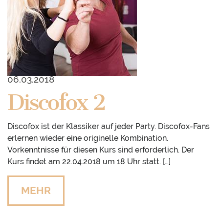
06.03.2018
Discofox 2
Discofox ist der Klassiker auf jeder Party. Discofox-Fans
erlernen wieder eine originelle Kombination.
Vorkenntnisse für diesen Kurs sind erforderlich. Der
Kurs findet am 22.04.2018 um 18 Uhr statt. […]
MEHR