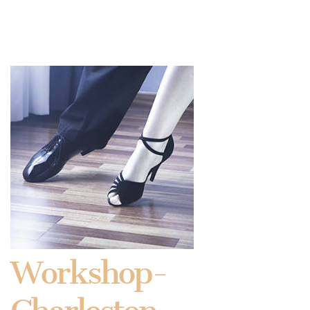
Workshop-