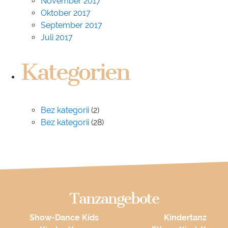
November 2017
Oktober 2017
September 2017
Juli 2017
Kategorien
Bez kategorii
(2)
Bez kategorii
(28)
Tanzangebote
Show-Dance Kids
Kindertanz