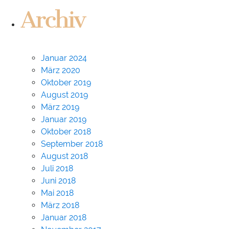
Archiv
Januar 2024
März 2020
Oktober 2019
August 2019
März 2019
Januar 2019
Oktober 2018
September 2018
August 2018
Juli 2018
Juni 2018
Mai 2018
März 2018
Januar 2018