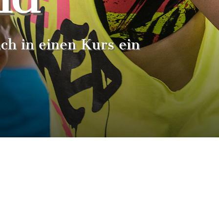
ach in einen Kurs ein