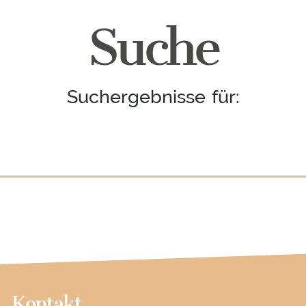
Suche
Suchergebnisse für:
Kontakt