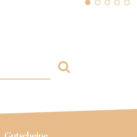
Gutscheine