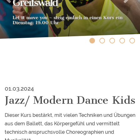
Greifswald
Let it move you – steig einfach in einen Kurs ein
Dienstag: 19.00 Uhr
01.03.2024
Jazz/ Modern Dance Kids
Dieser Kurs bestärkt, mit vielen Techniken und Übungen
aus dem Ballett, das Körpergefühl und vermittelt
technisch anspruchsvolle Choreographien und