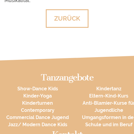
Musikalität.
ZURÜCK
Tanzangebote
Show-Dance Kids
Kindertanz
Kinder-Yoga
Eltern-Kind-Kurs
Kinderturnen
Anti-Blamier-Kurse fü
Contemporary
Jugendliche
Commercial Dance Jugend
Umgangsformen in de
Jazz/ Modern Dance Kids
Schule und im Beruf