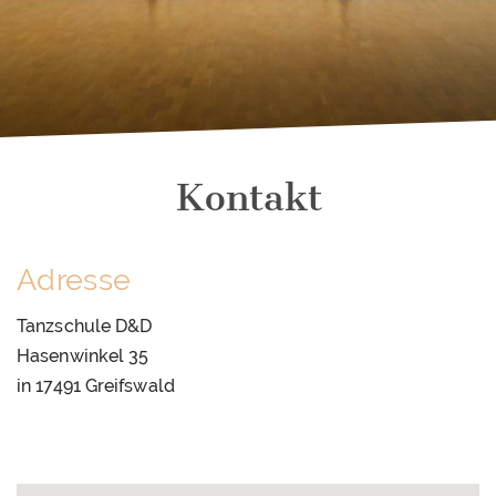
Kontakt
Adresse
Tanzschule D&D
Hasenwinkel 35
in 17491 Greifswald