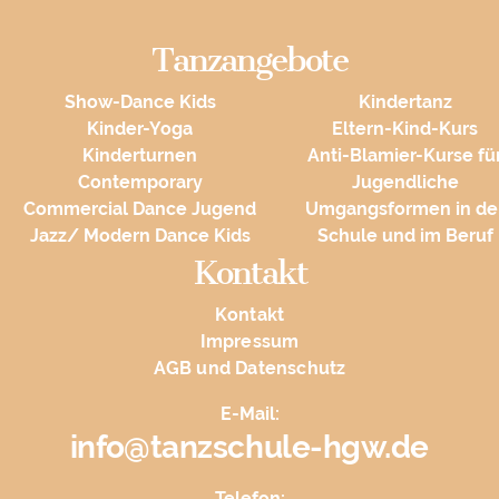
Tanzangebote
Show-Dance Kids
Kindertanz
Kinder-Yoga
Eltern-Kind-Kurs
Kinderturnen
Anti-Blamier-Kurse fü
Contemporary
Jugendliche
Commercial Dance Jugend
Umgangsformen in de
Jazz/ Modern Dance Kids
Schule und im Beruf
Kontakt
Kontakt
Impressum
AGB und Datenschutz
E-Mail:
info@tanzschule-hgw.de
Telefon: