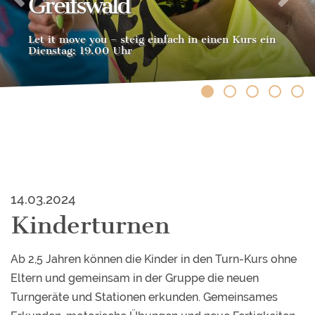
Greifswald
Let it move you – steig einfach in einen Kurs ein
Dienstag: 19.00 Uhr
14.03.2024
Kinderturnen
Ab 2,5 Jahren können die Kinder in den Turn-Kurs ohne
Eltern und gemeinsam in der Gruppe die neuen
Turngeräte und Stationen erkunden. Gemeinsames