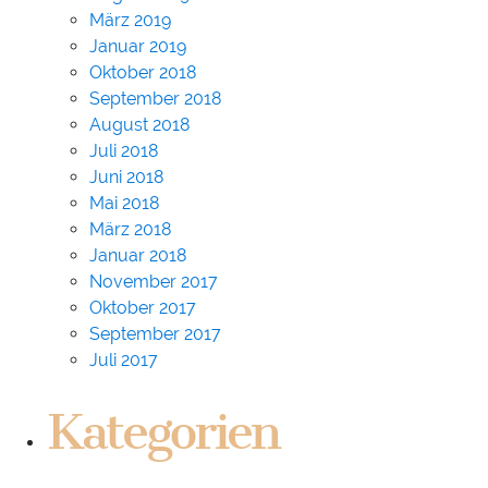
März 2019
Januar 2019
Oktober 2018
September 2018
August 2018
Juli 2018
Juni 2018
Mai 2018
März 2018
Januar 2018
November 2017
Oktober 2017
September 2017
Juli 2017
Kategorien