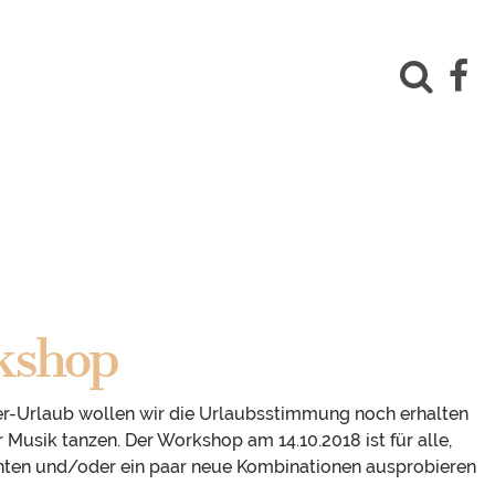
kshop
-Urlaub wollen wir die Urlaubsstimmung noch erhalten
 Musik tanzen. Der Workshop am 14.10.2018 ist für alle,
hten und/oder ein paar neue Kombinationen ausprobieren