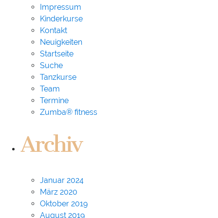
Impressum
Kinderkurse
Kontakt
Neuigkeiten
Startseite
Suche
Tanzkurse
Team
Termine
Zumba® fitness
Archiv
Januar 2024
März 2020
Oktober 2019
August 2019