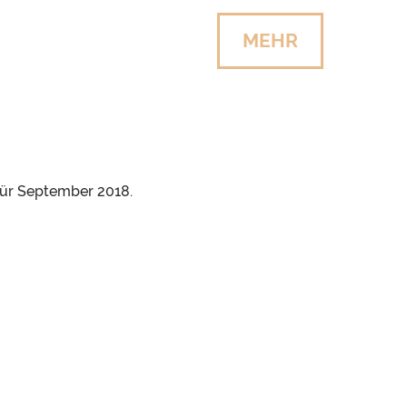
MEHR
ür September 2018.