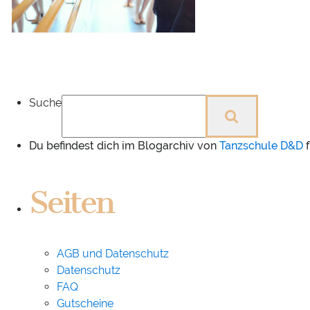
Suche
Du befindest dich im Blogarchiv von
Tanzschule D&D
f
Seiten
AGB und Datenschutz
Datenschutz
FAQ
Gutscheine