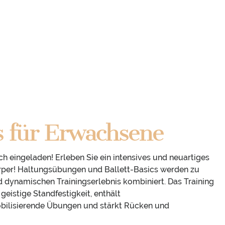
s für Erwachsene
ch eingeladen! Erleben Sie ein intensives und neuartiges
rper! Haltungsübungen und Ballett-Basics werden zu
d dynamischen Trainingserlebnis kombiniert. Das Training
 geistige Standfestigkeit, enthält
bilisierende Übungen und stärkt Rücken und