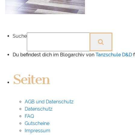
Suche
Du befindest dich im Blogarchiv von
Tanzschule D&D
f
Seiten
AGB und Datenschutz
Datenschutz
FAQ
Gutscheine
Impressum