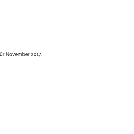
ür November 2017.