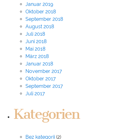
Januar 2019
Oktober 2018
September 2018
August 2018
Juli 2018
Juni 2018
Mai 2018
März 2018
Januar 2018
November 2017
Oktober 2017
September 2017
Juli 2017
Kategorien
Bez kategorii
(2)