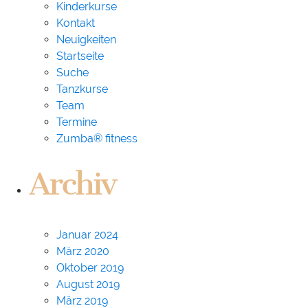
Kinderkurse
Kontakt
Neuigkeiten
Startseite
Suche
Tanzkurse
Team
Termine
Zumba® fitness
Archiv
Januar 2024
März 2020
Oktober 2019
August 2019
März 2019