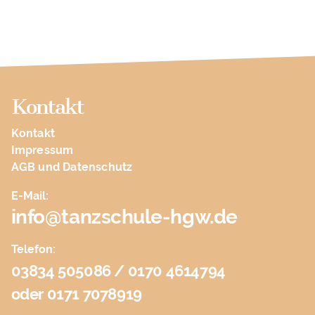
Kontakt
Kontakt
Impressum
AGB und Datenschutz
E-Mail:
info@tanzschule-hgw.de
Telefon:
03834 505086 / 0170 4614794
oder 0171 7078919