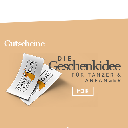
Gutscheine
MEHR