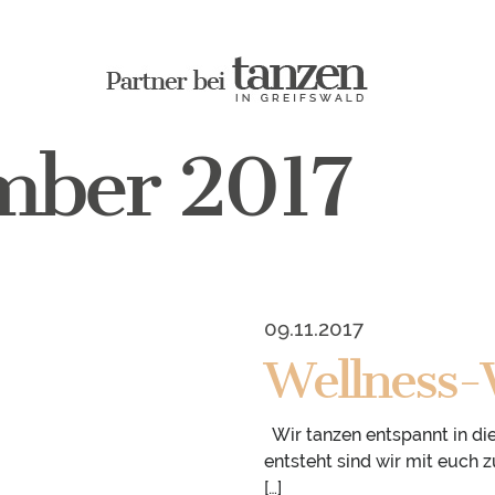
mber 2017
09.11.2017
Wellness
Wir tanzen entspannt in di
entsteht sind wir mit euch
[…]