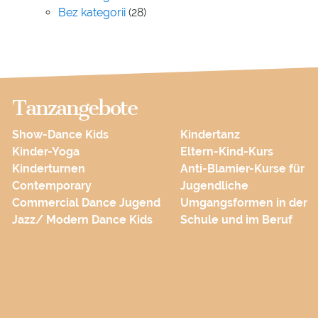
Bez kategorii
(28)
Tanzangebote
Show-Dance Kids
Kindertanz
Kinder-Yoga
Eltern-Kind-Kurs
Kinderturnen
Anti-Blamier-Kurse für
Contemporary
Jugendliche
Commercial Dance Jugend
Umgangsformen in der
Jazz/ Modern Dance Kids
Schule und im Beruf