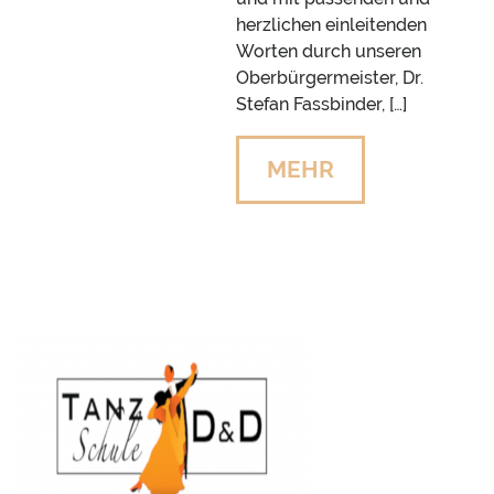
herzlichen einleitenden
Worten durch unseren
Oberbürgermeister, Dr.
Stefan Fassbinder, […]
MEHR