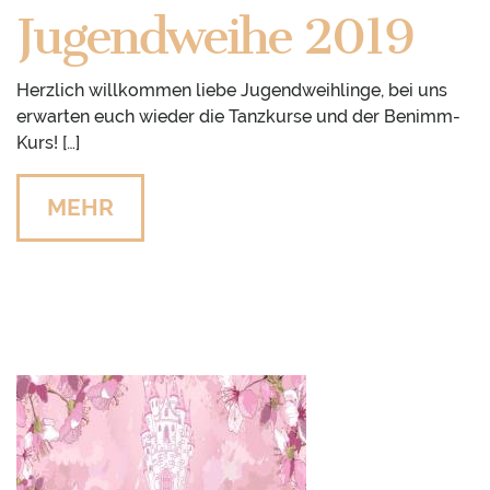
Jugendweihe 2019
Herzlich willkommen liebe Jugendweihlinge, bei uns
erwarten euch wieder die Tanzkurse und der Benimm-
Kurs! […]
MEHR