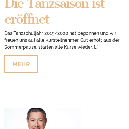
Die Tanzsaison ist
eröffnet
Das Tanzschuljahr 2019/2020 hat begonnen und wir
freuen uns auf alle Kursteilnehmer. Gut erholt aus der
Sommerpause, starten alle Kurse wieder. […]
MEHR