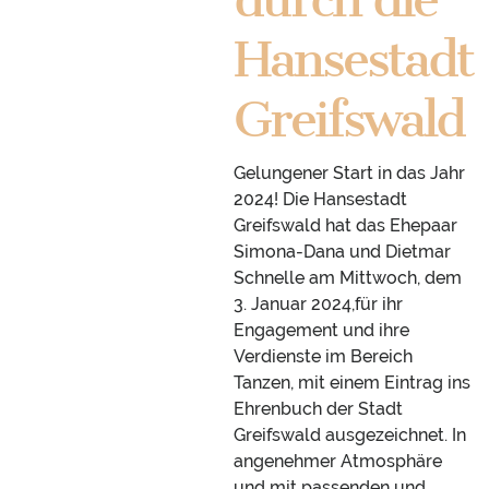
Hansestadt
Greifswald
Gelungener Start in das Jahr
2024! Die Hansestadt
Greifswald hat das Ehepaar
Simona-Dana und Dietmar
Schnelle am Mittwoch, dem
3. Januar 2024,für ihr
Engagement und ihre
Verdienste im Bereich
Tanzen, mit einem Eintrag ins
Ehrenbuch der Stadt
Greifswald ausgezeichnet. In
angenehmer Atmosphäre
und mit passenden und