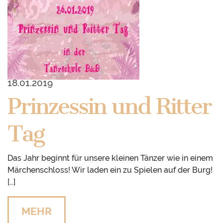
18.01.2019
Prinzessin und Ritter
Tag
Das Jahr beginnt für unsere kleinen Tänzer wie in einem
Märchenschloss! Wir laden ein zu Spielen auf der Burg!
[…]
MEHR