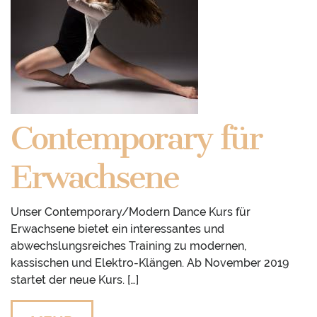
Contemporary für
Erwachsene
Unser Contemporary/Modern Dance Kurs für
Erwachsene bietet ein interessantes und
abwechslungsreiches Training zu modernen,
kassischen und Elektro-Klängen. Ab November 2019
startet der neue Kurs. […]