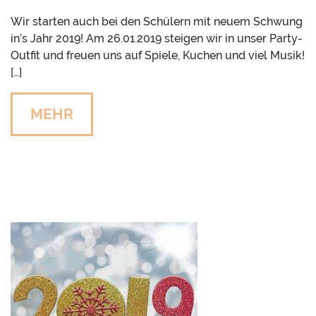
Wir starten auch bei den Schülern mit neuem Schwung
in’s Jahr 2019! Am 26.01.2019 steigen wir in unser Party-
Outfit und freuen uns auf Spiele, Kuchen und viel Musik!
[…]
MEHR