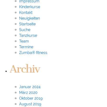
Impressum
Kinderkurse
Kontakt
Neuigkeiten
Startseite
Suche
Tanzkurse
Team
Termine
Zumba® fitness
Archiv
Januar 2024
März 2020
Oktober 2019
August 2019