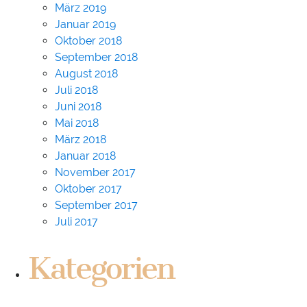
März 2019
Januar 2019
Oktober 2018
September 2018
August 2018
Juli 2018
Juni 2018
Mai 2018
März 2018
Januar 2018
November 2017
Oktober 2017
September 2017
Juli 2017
Kategorien