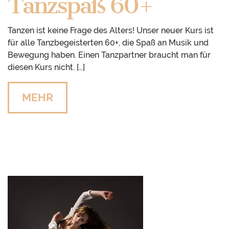
Tanzspaß 60+
Tanzen ist keine Frage des Alters! Unser neuer Kurs ist
für alle Tanzbegeisterten 60+, die Spaß an Musik und
Bewegung haben. Einen Tanzpartner braucht man für
diesen Kurs nicht. […]
MEHR