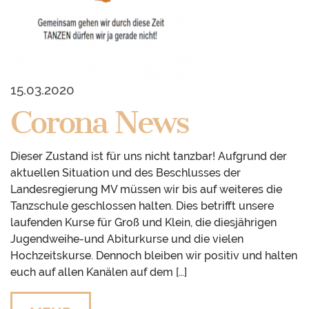
15.03.2020
Corona News
Dieser Zustand ist für uns nicht tanzbar! Aufgrund der
aktuellen Situation und des Beschlusses der
Landesregierung MV müssen wir bis auf weiteres die
Tanzschule geschlossen halten. Dies betrifft unsere
laufenden Kurse für Groß und Klein, die diesjährigen
Jugendweihe-und Abiturkurse und die vielen
Hochzeitskurse. Dennoch bleiben wir positiv und halten
euch auf allen Kanälen auf dem […]