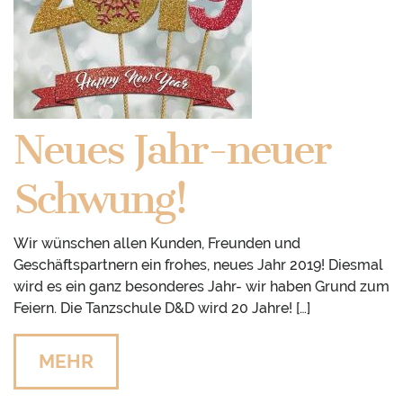
Neues Jahr-neuer
Schwung!
Wir wünschen allen Kunden, Freunden und
Geschäftspartnern ein frohes, neues Jahr 2019! Diesmal
wird es ein ganz besonderes Jahr- wir haben Grund zum
Feiern. Die Tanzschule D&D wird 20 Jahre! […]
MEHR