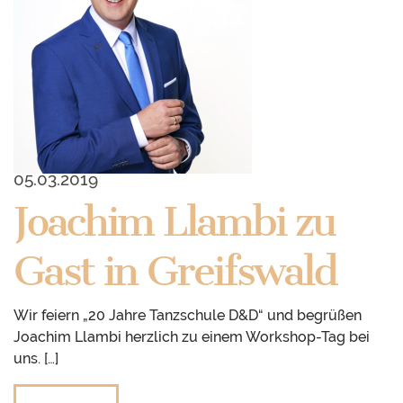
05.03.2019
Joachim Llambi zu
Gast in Greifswald
Wir feiern „20 Jahre Tanzschule D&D“ und begrüßen
Joachim Llambi herzlich zu einem Workshop-Tag bei
uns. […]