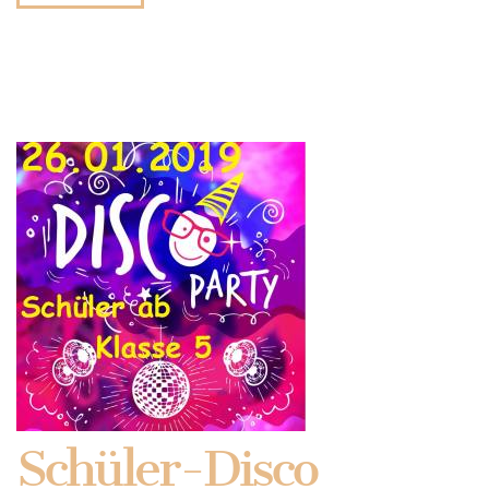
Schüler-Disco