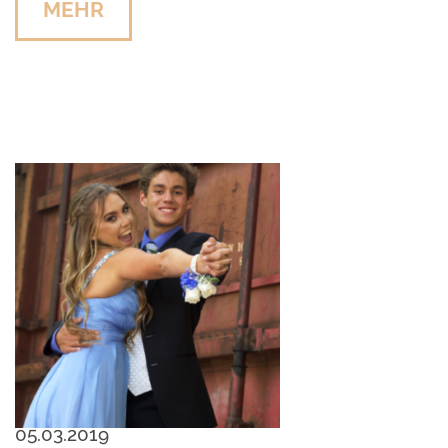
MEHR
05.03.2019