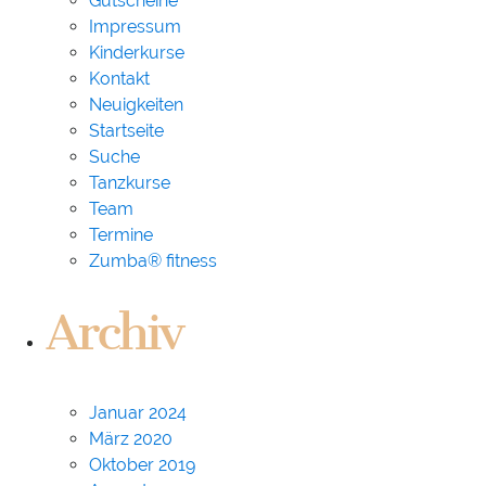
Gutscheine
Impressum
Kinderkurse
Kontakt
Neuigkeiten
Startseite
Suche
Tanzkurse
Team
Termine
Zumba® fitness
Archiv
Januar 2024
März 2020
Oktober 2019