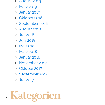
August 2019
März 2019
Januar 2019
Oktober 2018
September 2018
August 2018
Juli 2018
Juni 2018
Mai 2018
März 2018
Januar 2018
November 2017
Oktober 2017
September 2017
Juli 2017
Kategorien