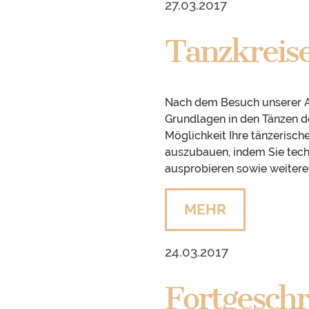
27.03.2017
Tanzkreis
Nach dem Besuch unserer An
Grundlagen in den Tänzen 
Möglichkeit Ihre tänzerisch
auszubauen, indem Sie tec
ausprobieren sowie weitere 
MEHR
24.03.2017
Fortgeschr