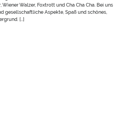
 Wiener Walzer, Foxtrott und Cha Cha Cha. Bei uns
nd gesellschaftliche Aspekte, Spaß und schönes,
rgrund. […]