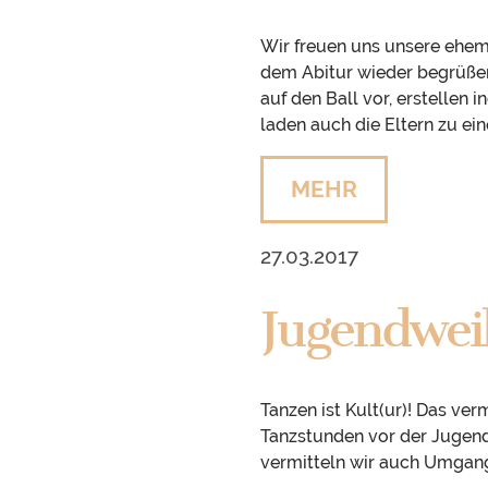
Wir freuen uns unsere ehe
dem Abitur wieder begrüßen
auf den Ball vor, erstellen
laden auch die Eltern zu ein
MEHR
27.03.2017
Jugendwei
Tanzen ist Kult(ur)! Das ver
Tanzstunden vor der Jugend
vermitteln wir auch Umgang