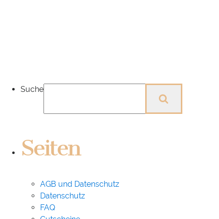
Suche
Seiten
AGB und Datenschutz
Datenschutz
FAQ