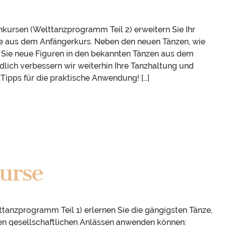
nkursen (Welttanzprogramm Teil 2) erweitern Sie Ihr
e aus dem Anfängerkurs. Neben den neuen Tänzen, wie
Sie neue Figuren in den bekannten Tänzen aus dem
lich verbessern wir weiterhin Ihre Tanzhaltung und
Tipps für die praktische Anwendung! […]
urse
tanzprogramm Teil 1) erlernen Sie die gängigsten Tänze,
allen gesellschaftlichen Anlässen anwenden können: