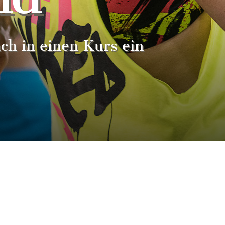
ach in einen Kurs ein