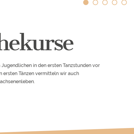
hekurse
en Jugendlichen in den ersten Tanzstunden vor
 ersten Tänzen vermitteln wir auch
wachsenenleben.