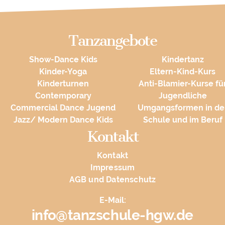
Tanzangebote
Show-Dance Kids
Kindertanz
Kinder-Yoga
Eltern-Kind-Kurs
Kinderturnen
Anti-Blamier-Kurse fü
Contemporary
Jugendliche
Commercial Dance Jugend
Umgangsformen in de
Jazz/ Modern Dance Kids
Schule und im Beruf
Kontakt
Kontakt
Impressum
AGB und Datenschutz
E-Mail:
info@tanzschule-hgw.de