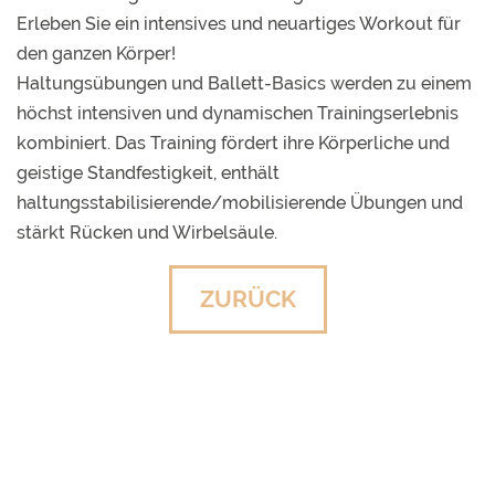
Erleben Sie ein intensives und neuartiges Workout für
den ganzen Körper!
Haltungsübungen und Ballett-Basics werden zu einem
höchst intensiven und dynamischen Trainingserlebnis
kombiniert. Das Training fördert ihre Körperliche und
geistige Standfestigkeit, enthält
haltungsstabilisierende/mobilisierende Übungen und
stärkt Rücken und Wirbelsäule.
ZURÜCK