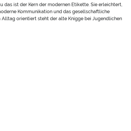
das ist der Kern der modernen Etikette. Sie erleichtert,
 moderne Kommunikation und das gesellschaftliche
Alltag orientiert steht der alte Knigge bei Jugendlichen