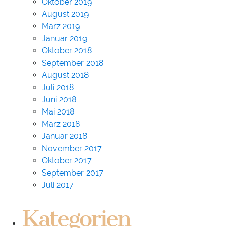
Oktober 2019
August 2019
März 2019
Januar 2019
Oktober 2018
September 2018
August 2018
Juli 2018
Juni 2018
Mai 2018
März 2018
Januar 2018
November 2017
Oktober 2017
September 2017
Juli 2017
Kategorien