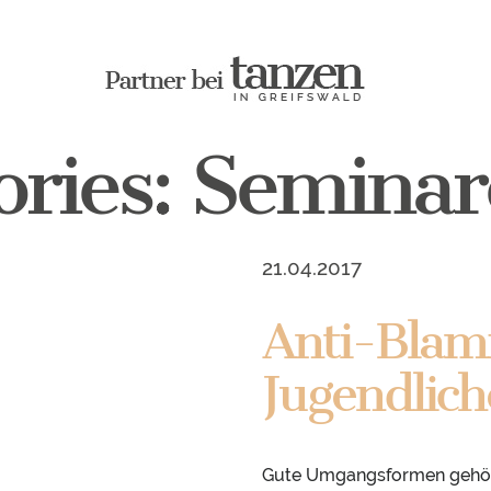
ories:
Seminar
21.04.2017
Anti-Blam
Jugendlich
Gute Umgangsformen gehören