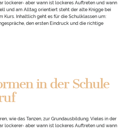
bar lockerer- aber wann ist lockeres Auftreten und wann
ll und am Alltag orientiert steht der alte Knigge bei
 Kurs. Inhaltlich geht es für die Schulklassen um:
gespräche, den ersten Eindruck und die richtige
rmen in der Schule
ruf
, wie das Tanzen, zur Grundausbildung. Vieles in der
bar lockerer- aber wann ist lockeres Auftreten und wann