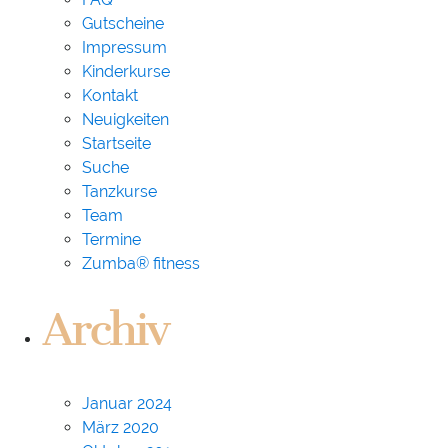
Gutscheine
Impressum
Kinderkurse
Kontakt
Neuigkeiten
Startseite
Suche
Tanzkurse
Team
Termine
Zumba® fitness
Archiv
Januar 2024
März 2020