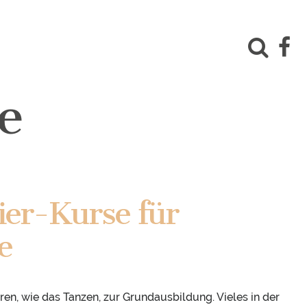
e
ier-Kurse für
e
, wie das Tanzen, zur Grundausbildung. Vieles in der