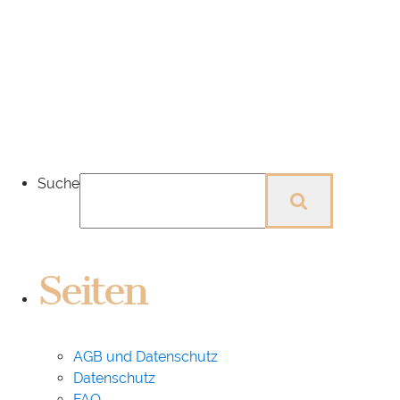
Suche
Seiten
AGB und Datenschutz
Datenschutz
FAQ