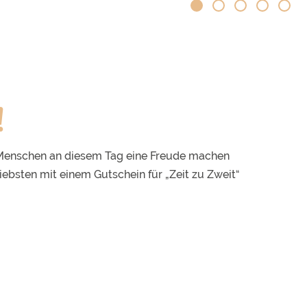
!
n Menschen an diesem Tag eine Freude machen
Liebsten mit einem Gutschein für „Zeit zu Zweit“