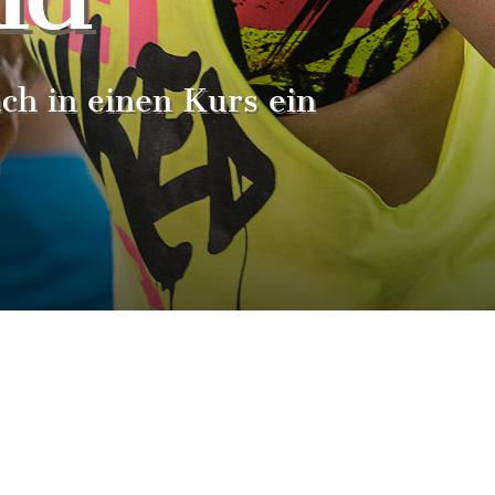
ach in einen Kurs ein