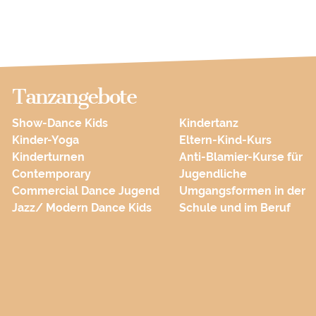
Tanzangebote
Show-Dance Kids
Kindertanz
Kinder-Yoga
Eltern-Kind-Kurs
Kinderturnen
Anti-Blamier-Kurse für
Contemporary
Jugendliche
Commercial Dance Jugend
Umgangsformen in der
Jazz/ Modern Dance Kids
Schule und im Beruf