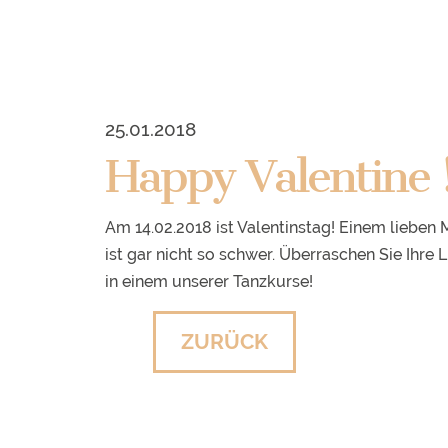
25.01.2018
Happy Valentine 
Am 14.02.2018 ist Valentinstag! Einem liebe
ist gar nicht so schwer. Überraschen Sie Ihre 
in einem unserer Tanzkurse!
ZURÜCK