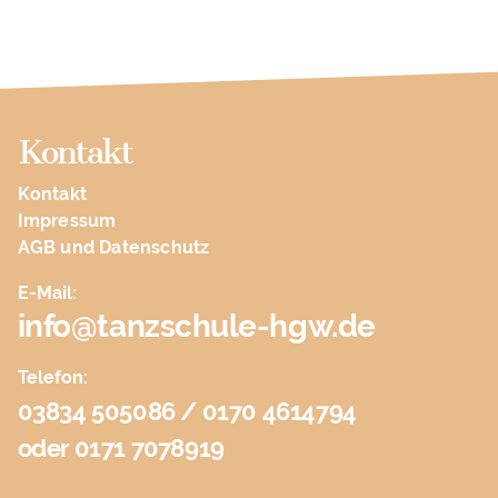
Kontakt
Kontakt
Impressum
AGB und Datenschutz
E-Mail:
info@tanzschule-hgw.de
Telefon:
03834 505086 / 0170 4614794
oder 0171 7078919