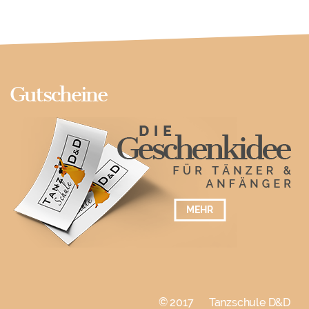
Gutscheine
MEHR
© 2017 Tanzschule D&D